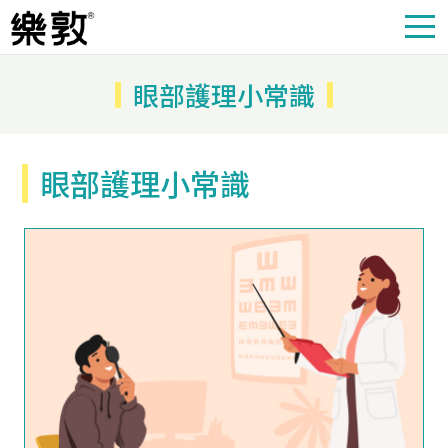
眼部護理小常識
眼部護理小常識